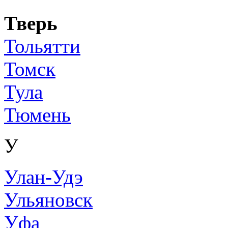
Тверь
Тольятти
Томск
Тула
Тюмень
У
Улан-Удэ
Ульяновск
Уфа