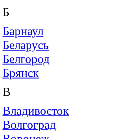
Б
Барнаул
Беларусь
Белгород
Брянск
В
Владивосток
Волгоград
Воронеж