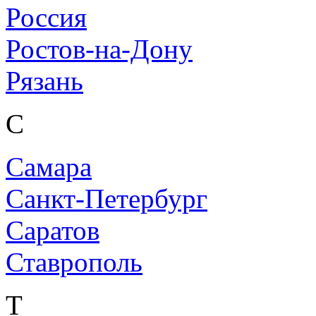
Россия
Ростов-на-Дону
Рязань
С
Самара
Санкт-Петербург
Саратов
Ставрополь
Т