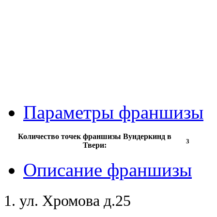
Параметры франшизы
Количество точек франшизы Вундеркинд в
3
Твери:
Описание франшизы
1. ул. Хромова д.25