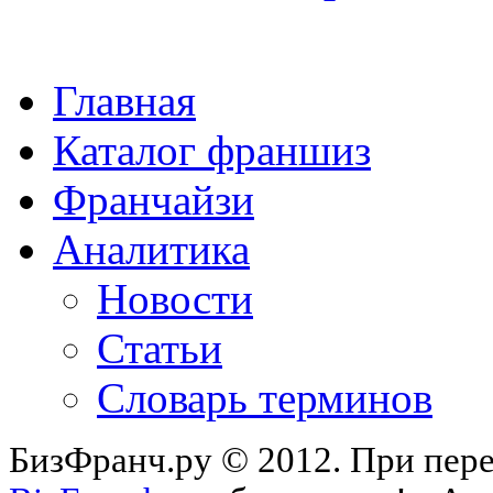
Главная
Каталог франшиз
Франчайзи
Аналитика
Новости
Статьи
Словарь терминов
БизФранч.ру © 2012. При пере