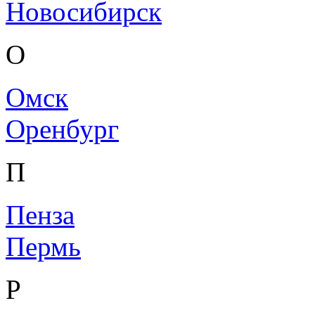
Новосибирск
О
Омск
Оренбург
П
Пенза
Пермь
Р