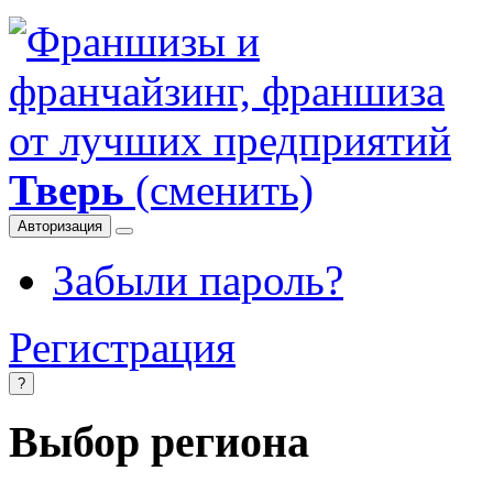
Тверь
(сменить)
Авторизация
Забыли пароль?
Регистрация
?
Выбор региона