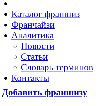
Каталог франшиз
Франчайзи
Аналитика
Новости
Статьи
Словарь терминов
Контакты
Добавить франшизу