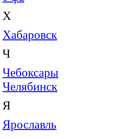
Х
Хабаровск
Ч
Чебоксары
Челябинск
Я
Ярославль