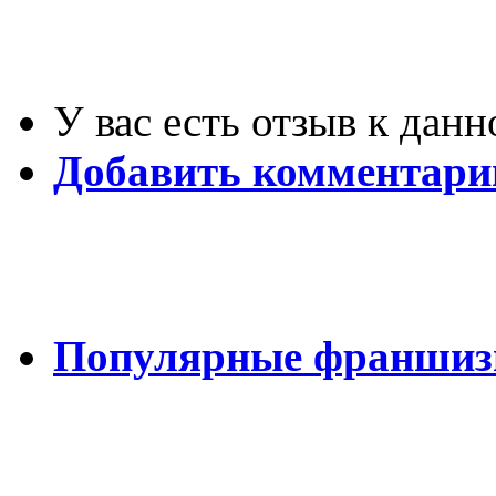
У вас есть отзыв к дан
Добавить комментари
Популярные франши