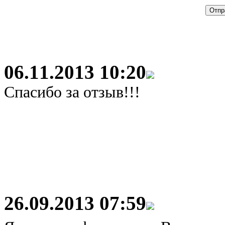
06.11.2013 10:20
Спасибо за отзыв!!!
26.09.2013 07:59