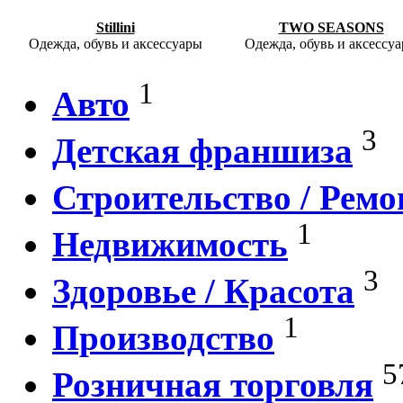
Stillini
TWO SEASONS
Одежда, обувь и аксессуары
Одежда, обувь и аксессу
1
Авто
3
Детская франшиза
Строительство / Ремо
1
Недвижимость
3
Здоровье / Красота
1
Производство
5
Розничная торговля