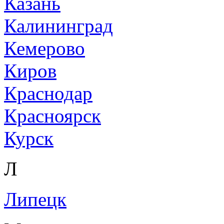
Казань
Калининград
Кемерово
Киров
Краснодар
Красноярск
Курск
Л
Липецк