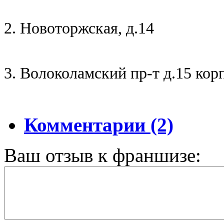
2. Новоторжская, д.14
3. Волоколамский пр-т д.15 кор
Комментарии (2)
Ваш отзыв к франшизе: