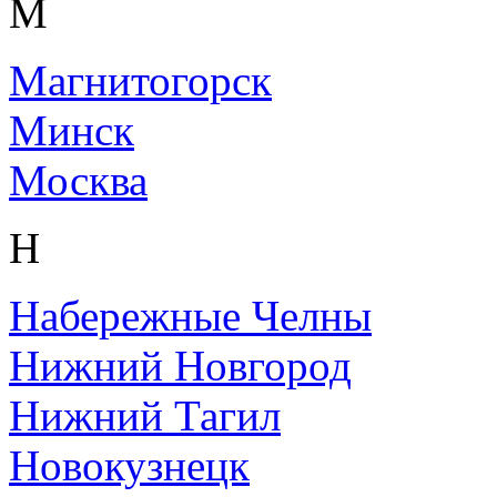
М
Магнитогорск
Минск
Москва
Н
Набережные Челны
Нижний Новгород
Нижний Тагил
Новокузнецк