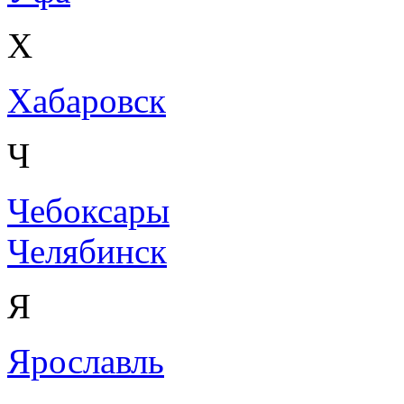
Х
Хабаровск
Ч
Чебоксары
Челябинск
Я
Ярославль