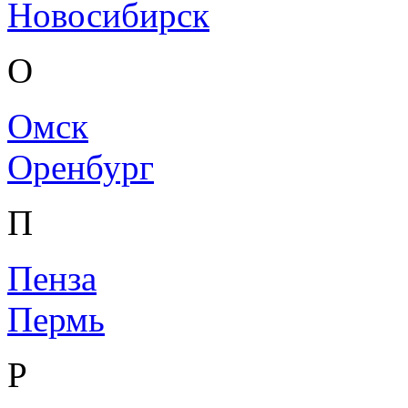
Новосибирск
О
Омск
Оренбург
П
Пенза
Пермь
Р