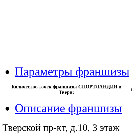
Параметры франшизы
Количество точек франшизы СПОРТЛАНДИЯ в
1
Твери:
Описание франшизы
Тверской пр-кт, д.10, 3 этаж