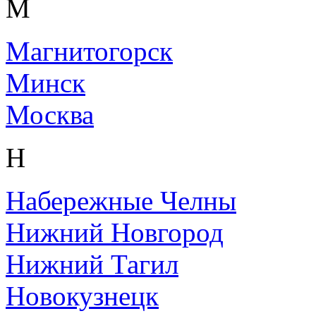
М
Магнитогорск
Минск
Москва
Н
Набережные Челны
Нижний Новгород
Нижний Тагил
Новокузнецк