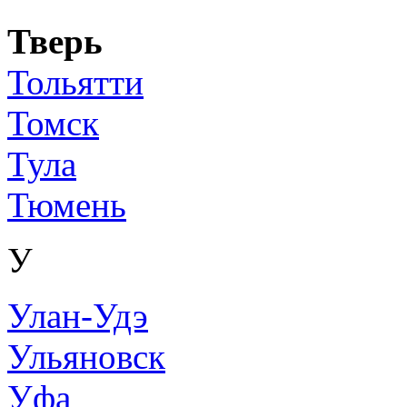
Тверь
Тольятти
Томск
Тула
Тюмень
У
Улан-Удэ
Ульяновск
Уфа