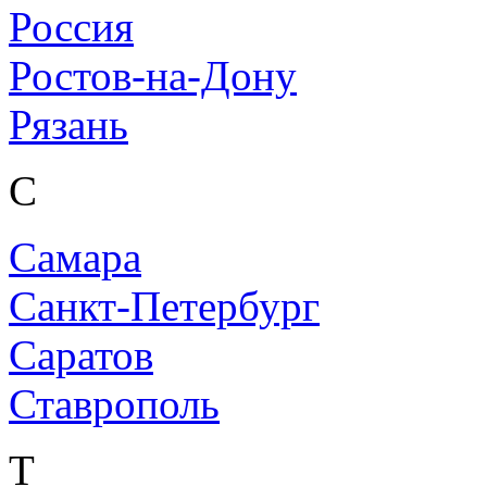
Россия
Ростов-на-Дону
Рязань
С
Самара
Санкт-Петербург
Саратов
Ставрополь
Т