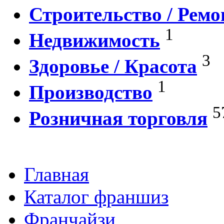
Строительство / Ремо
1
Недвижимость
3
Здоровье / Красота
1
Производство
5
Розничная торговля
Главная
Каталог франшиз
Франчайзи