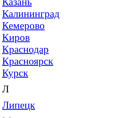
Казань
Калининград
Кемерово
Киров
Краснодар
Красноярск
Курск
Л
Липецк