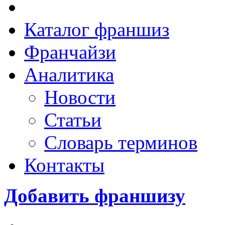
Каталог франшиз
Франчайзи
Аналитика
Новости
Статьи
Словарь терминов
Контакты
Добавить франшизу