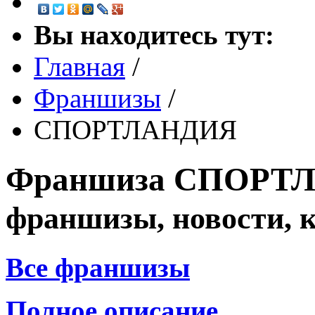
Вы находитесь тут:
Главная
/
Франшизы
/
СПОРТЛАНДИЯ
Франшиза
СПОРТ
франшизы, новости, 
Все франшизы
Полное описание