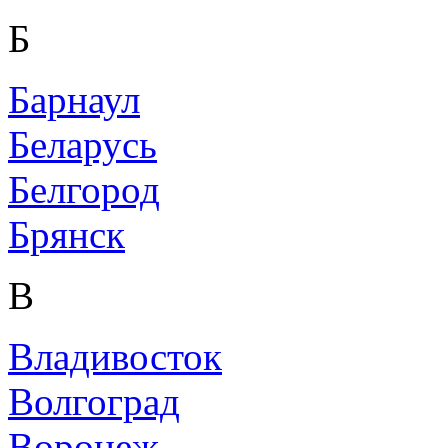
Б
Барнаул
Беларусь
Белгород
Брянск
В
Владивосток
Волгоград
Воронеж