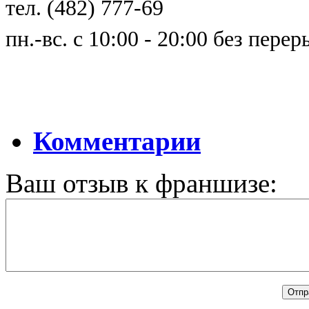
тел. (482) 777-69
пн.-вс. с 10:00 - 20:00 без пер
Комментарии
Ваш отзыв к франшизе: