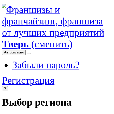
Тверь
(сменить)
Авторизация
Забыли пароль?
Регистрация
?
Выбор региона