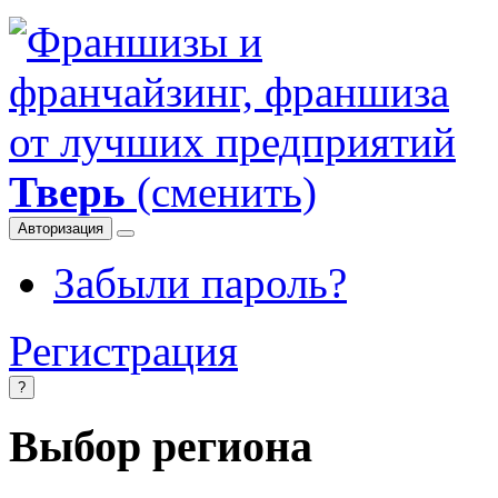
Тверь
(сменить)
Авторизация
Забыли пароль?
Регистрация
?
Выбор региона