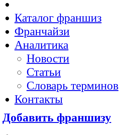
Каталог франшиз
Франчайзи
Аналитика
Новости
Статьи
Словарь терминов
Контакты
Добавить франшизу