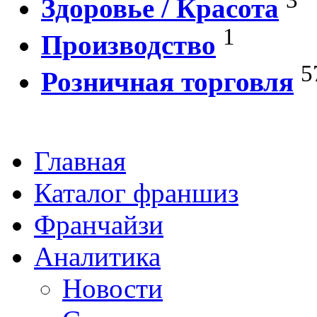
Здоровье / Красота
1
Производство
5
Розничная торговля
Главная
Каталог франшиз
Франчайзи
Аналитика
Новости