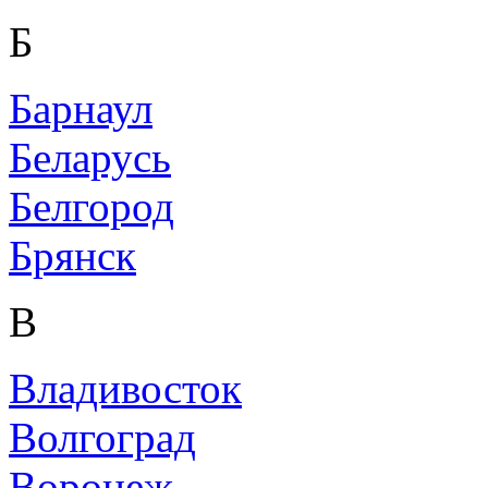
Б
Барнаул
Беларусь
Белгород
Брянск
В
Владивосток
Волгоград
Воронеж