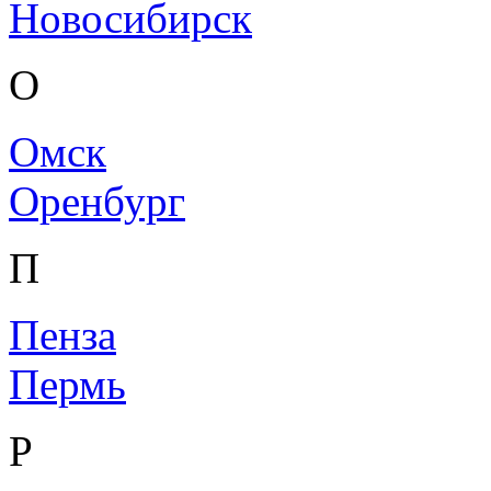
Новосибирск
О
Омск
Оренбург
П
Пенза
Пермь
Р