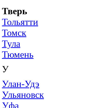
Тверь
Тольятти
Томск
Тула
Тюмень
У
Улан-Удэ
Ульяновск
Уфа