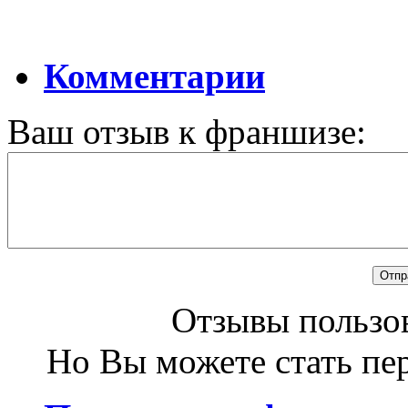
Комментарии
Ваш отзыв к франшизе:
Отзывы пользов
Но Вы можете стать пе