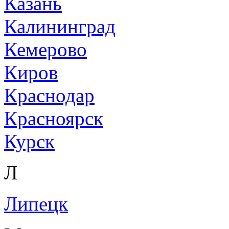
Казань
Калининград
Кемерово
Киров
Краснодар
Красноярск
Курск
Л
Липецк