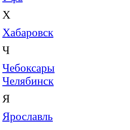
Х
Хабаровск
Ч
Чебоксары
Челябинск
Я
Ярославль