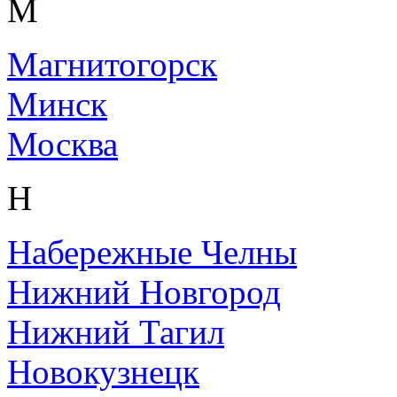
М
Магнитогорск
Минск
Москва
Н
Набережные Челны
Нижний Новгород
Нижний Тагил
Новокузнецк