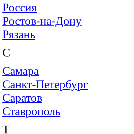
Россия
Ростов-на-Дону
Рязань
С
Самара
Санкт-Петербург
Саратов
Ставрополь
Т