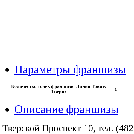
Параметры франшизы
Количество точек франшизы Линия Тока в
1
Твери:
Описание франшизы
Тверской Проспект 10, тел. (482